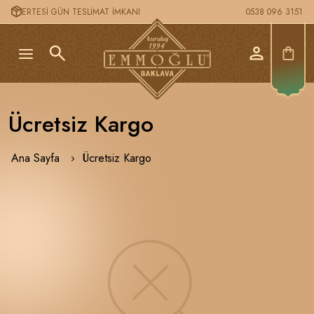
ERTESİ GÜN TESLİMAT İMKANI
0538 096 3151
Ücretsiz Kargo
Ana Sayfa
Ücretsiz Kargo