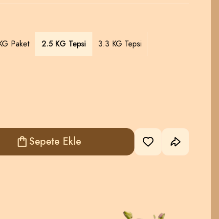
KG Paket
2.5 KG Tepsi
3.3 KG Tepsi
Sepete Ekle