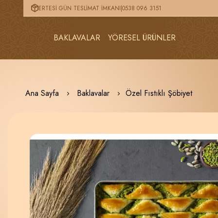
ERTESİ GÜN TESLİMAT İMKANI
|
0538 096 3151
BAKLAVALAR
YÖRESEL ÜRÜNLER
Ana Sayfa
Baklavalar
Özel Fıstıklı Şöbiyet