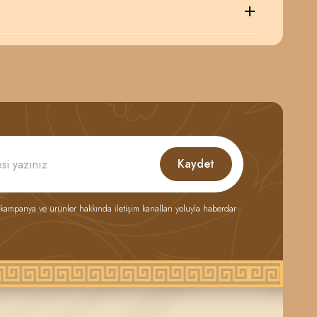
Kaydet
 kampanya ve ürünler hakkında iletişim kanalları yoluyla haberdar