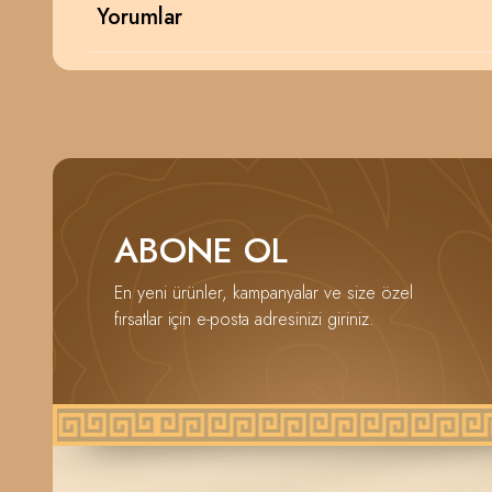
Yorumlar
ABONE OL
En yeni ürünler, kampanyalar ve size özel
fırsatlar için e-posta adresinizi giriniz.