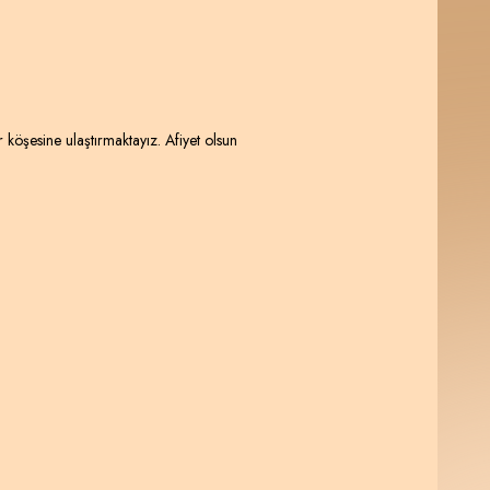
 köşesine ulaştırmaktayız. Afiyet olsun