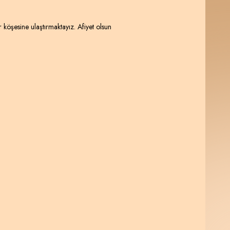
 köşesine ulaştırmaktayız. Afiyet olsun