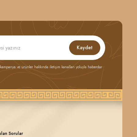
Kaydet
 kampanya ve ürünler hakkında iletişim kanalları yoluyla haberdar
ulan Sorular