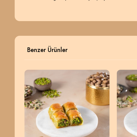
Benzer Ürünler